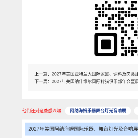
上一篇：
2027年美国亚特兰大国际家禽、饲料及肉类
下一篇：
2027年美国纳什维尔国际狩猎俱乐部年会暨
他们还对这些感兴趣:
阿纳海姆乐器舞台灯光音响展
2027年美国阿纳海姆国际乐器、舞台灯光及音响