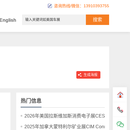
咨询热线/微信：13910393755
English
生成海报
热门信息
2026年美国拉斯维加斯消费电子展CES 2026
2025年加拿大蒙特利尔矿业展CIM Connect Montreal