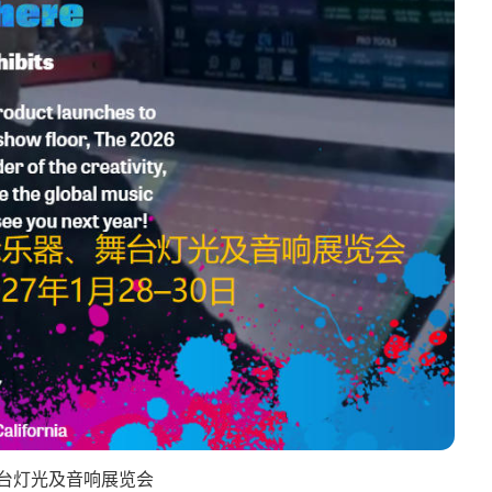
台灯光及音响展览会