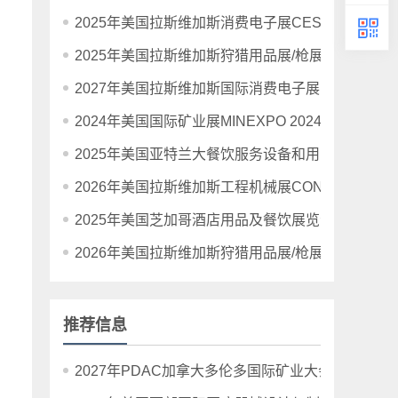
2025年美国拉斯维加斯消费电子展CES 2025
2025年美国拉斯维加斯狩猎用品展/枪展/射击展Shot S
2027年美国拉斯维加斯国际消费电子展览会CES20
2024年美国国际矿业展MINEXPO 2024年9月24-2
2025年美国亚特兰大餐饮服务设备和用品展The NAFEM
2026年美国拉斯维加斯工程机械展CONEXPO-CON
2025年美国芝加哥酒店用品及餐饮展览会NRA Sho
2026年美国拉斯维加斯狩猎用品展/枪展/射击展Shot S
推荐信息
2027年PDAC加拿大多伦多国际矿业大会暨展览会