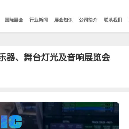
国际展会
行业新闻
展会知识
公司简介
联系我们
际乐器、舞台灯光及音响展览会