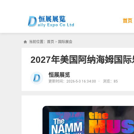
首页
当前位置：
首页
>
国际展会
2027年美国阿纳海姆国
恒展展览
更新时间：2026-5-3 16:34:00
·
浏览：
85