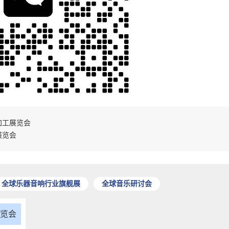
加工展览会
展览会
全球乐器音响行业旗舰展
全球音乐研讨会
展览会