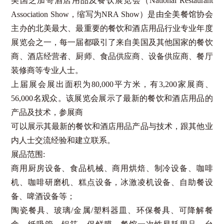
美国芝加哥酒店用品及餐饮展览会（National Restaurant
Association Show，缩写为NRA Show）是由全美餐馆协会
主办的北美最大、最重要的餐饮和酒店用品行业专业年度
展览会之一，每一届都吸引了来自美国及其他国家的餐饮
商、酒店经营者、厨师、食品供应商、设备供应商、餐厅
装修商等专业人士。
上届展会展出面积为80,000平方米，有3,200家展商、
56,000名观众。该展览会展示了最新的餐饮和酒店用品的
产品及技术，参展商
可以展示其最新的餐饮和酒店用品产品与技术，跟其他业
内人士交流经验和建立联系。
展品范围:
商用厨房设备、食品机械、商用烘焙、制冷设备、咖啡
机、咖啡研磨机、糕点设备，冰激凌机设备、自助餐设
备、啤酒设备等；
陶瓷餐具、玻璃/金属/塑料器皿、环保餐具、可降解餐