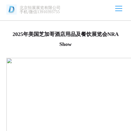
北京恒展展览有限公司
手机/微信13910393755
2025年美国芝加哥酒店用品及餐饮展览会NRA
Show