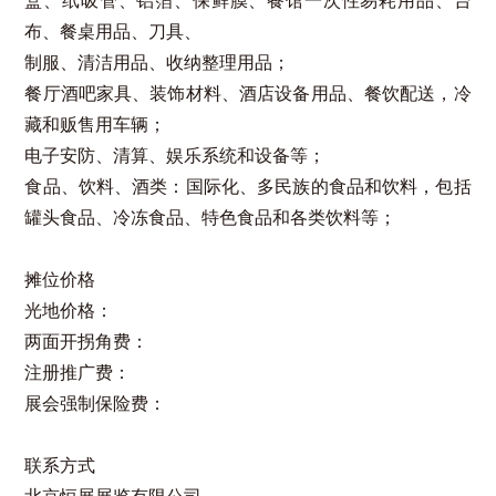
盒、纸吸管、铝箔、保鲜膜、餐馆一次性易耗用品、台
布、餐桌用品、刀具、
制服、清洁用品、收纳整理用品；
餐厅酒吧家具、装饰材料、酒店设备用品、餐饮配送，冷
藏和贩售用车辆；
电子安防、清算、娱乐系统和设备等；
食品、饮料、酒类：国际化、多民族的食品和饮料，包括
罐头食品、冷冻食品、特色食品和各类饮料等；
摊位价格
光地价格：
两面开拐角费：
注册推广费：
展会强制保险费：
联系方式