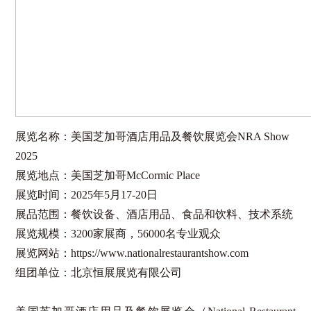
展览名称：美国芝加哥酒店用品及餐饮展览会NRA Show
2025
展览地点：美国芝加哥McCormic Place
展览时间：2025年5月17-20日
展品范围：餐饮设备、酒店用品、食品和饮料、技术系统
展览规模：3200家展商，56000名专业观众
展览网站：https://www.nationalrestaurantshow.com
组团单位：北京恒展展览有限公司