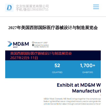
北京恒展展览有限公司
手机/微信13910393755
2027年美国西部国际医疗器械设计与制造展览会