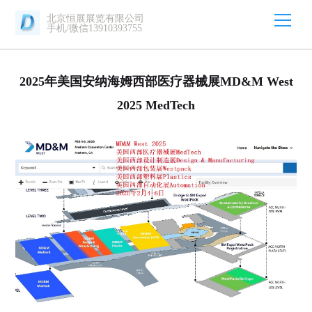
北京恒展展览有限公司
手机/微信13910393755
2025年美国安纳海姆西部医疗器械展MD&M West
2025 MedTech