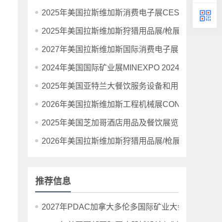
2025年美国拉斯维加斯消费电子展CES 2025
2025年美国拉斯维加斯狩猎用品展/枪展/射击展Shot S
2027年美国拉斯维加斯国际消费电子展览会CES20
2024年美国国际矿业展MINEXPO 2024年9月24-2
2025年美国亚特兰大餐饮服务设备和用品展The NAFEM
2026年美国拉斯维加斯工程机械展CONEXPO-CON
2025年美国芝加哥酒店用品及餐饮展览会NRA Sho
2026年美国拉斯维加斯狩猎用品展/枪展/射击展Shot S
推荐信息
2027年PDAC加拿大多伦多国际矿业大会暨展览会