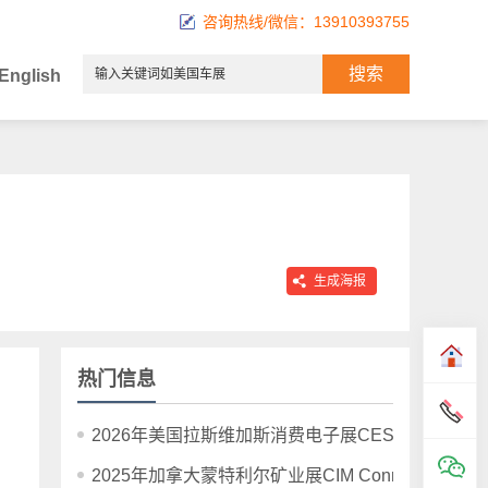
咨询热线/微信：13910393755
English
生成海报
热门信息
2026年美国拉斯维加斯消费电子展CES 2026
2025年加拿大蒙特利尔矿业展CIM Connect Montreal