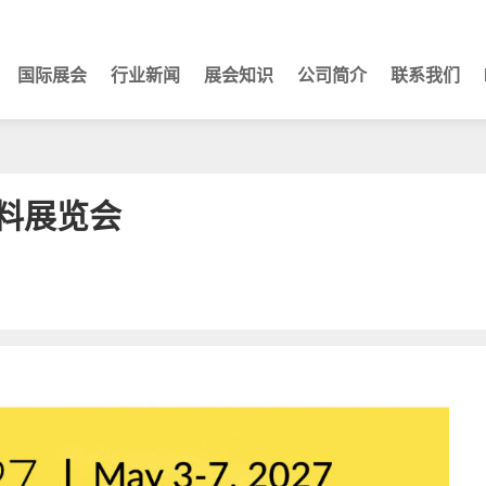
国际展会
行业新闻
展会知识
公司简介
联系我们
塑料展览会