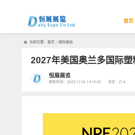
首页
当前位置：
首页
>
国际展会
2027年美国奥兰多国际
恒展展览
更新时间：2025-12-26 14:10:00
·
浏览：
214