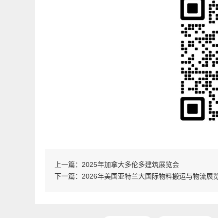
上一篇：
2025年加拿大多伦多建筑展览会
下一篇：
2026年美国亚特兰大国际物料搬运与物流展