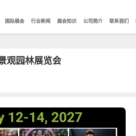
国际展会
行业新闻
展会知识
公司简介
联系我们
际景观园林展览会