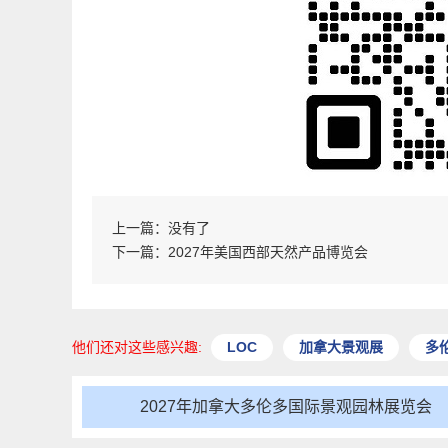
上一篇：没有了
下一篇：
2027年美国西部天然产品博览会
他们还对这些感兴趣:
LOC
加拿大景观展
多
2027年加拿大多伦多国际景观园林展览会