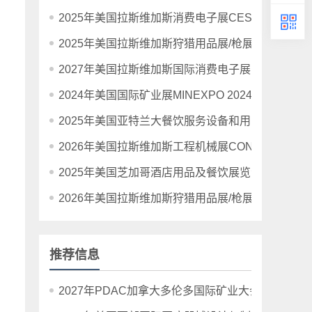
2025年美国拉斯维加斯消费电子展CES 2025
2025年美国拉斯维加斯狩猎用品展/枪展/射击展Shot S
2027年美国拉斯维加斯国际消费电子展览会CES20
2024年美国国际矿业展MINEXPO 2024年9月24-2
2025年美国亚特兰大餐饮服务设备和用品展The NAFEM
2026年美国拉斯维加斯工程机械展CONEXPO-CON
2025年美国芝加哥酒店用品及餐饮展览会NRA Sho
2026年美国拉斯维加斯狩猎用品展/枪展/射击展Shot S
推荐信息
2027年PDAC加拿大多伦多国际矿业大会暨展览会