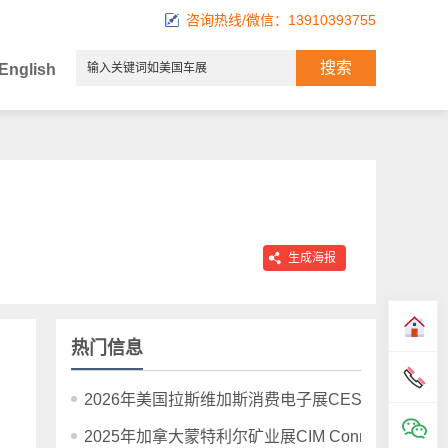
咨询热线/微信：13910393755
English
生成海报
热门信息
2026年美国拉斯维加斯消费电子展CES 2026
2025年加拿大蒙特利尔矿业展CIM Connect Montreal