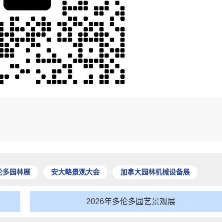
伦多园林展
安大略景观大会
加拿大园林机械设备展
2026年多伦多园艺景观展