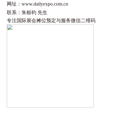
网址：
www.dailyexpo.com.cn
联系：朱栎钧
先生
专注国际展会摊位预定与服务微信二维码