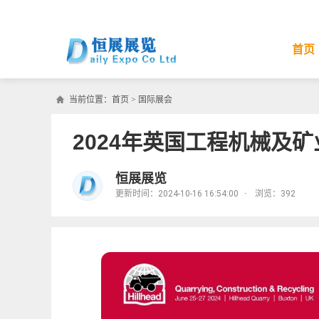
首页
当前位置：
首页
>
国际展会
2024年英国工程机械及
恒展展览
更新时间：2024-10-16 16:54:00
·
浏览：
392