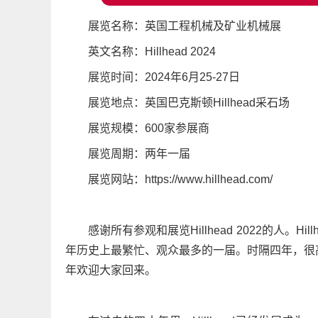
展览名称：英国工程机械及矿业机械展
英文名称：Hillhead 2024
展览时间：2024年6月25-27日
展览地点：英国巴克斯顿Hillhead采石场
展览规模：600家参展商
展览周期：两年一届
展览网站：https://www.hillhead.com/
感谢所有参观和展览Hillhead 2022的人。Hi
年历史上最繁忙、观众最多的一届。时隔四年，很高
年欢迎大家回来。