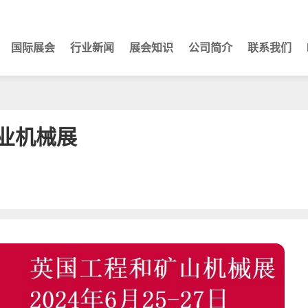
国际展会
行业新闻
展会知识
公司简介
联系我们
矿业机械展