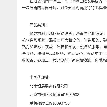
在过去的四十年里，Hillhead已经发展成为一
一次展览的卑微开端，到今天壮观而独特的工程和
产品类别：
耐磨材料，现场辅助设备，沥青生产和铺设，
机软件和系统，混凝土厂房和设备，咨询服务，破
钻孔和爆破，灰尘、噪音和环境，设备和服务，电
全设备，维修产品&服务，移动设备，移动式工厂
收设备，砂加工，筛分设备，运输和物流，称重系
中国代理处
北京恒展展览有限公司
北京市朝阳区顺源里15-3-503
手机/微信13910393755