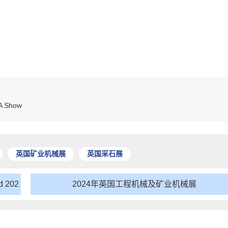
Show
英国矿业机械展
英国采石展
 202
2024年英国工程机械及矿业机械展