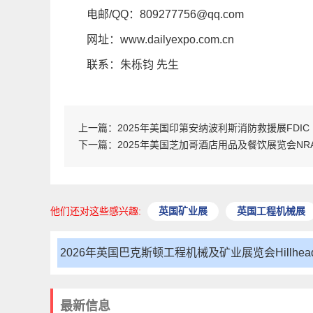
电邮/QQ：809277756@qq.com
网址：www.dailyexpo.com.cn
联系：朱栎钧 先生
上一篇：
2025年美国印第安纳波利斯消防救援展FDIC
下一篇：
2025年美国芝加哥酒店用品及餐饮展览会NRA 
他们还对这些感兴趣:
英国矿业展
英国工程机械展
2026年英国巴克斯顿工程机械及矿业展览会Hillhead
6
最新信息