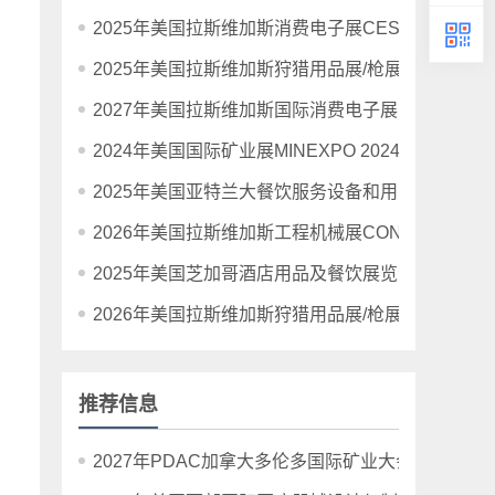
2025年美国拉斯维加斯消费电子展CES 2025
2025年美国拉斯维加斯狩猎用品展/枪展/射击展Shot S
2027年美国拉斯维加斯国际消费电子展览会CES20
2024年美国国际矿业展MINEXPO 2024年9月24-2
2025年美国亚特兰大餐饮服务设备和用品展The NAFEM
2026年美国拉斯维加斯工程机械展CONEXPO-CON
2025年美国芝加哥酒店用品及餐饮展览会NRA Sho
2026年美国拉斯维加斯狩猎用品展/枪展/射击展Shot S
推荐信息
2027年PDAC加拿大多伦多国际矿业大会暨展览会