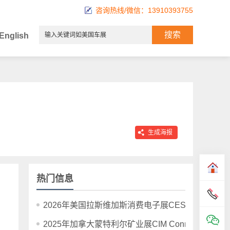
咨询热线/微信：13910393755
English
生成海报
热门信息
2026年美国拉斯维加斯消费电子展CES 2026
2025年加拿大蒙特利尔矿业展CIM Connect Montreal