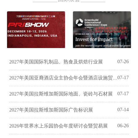
2026年美国印第安纳波利斯
2026年美国绿色建筑年度大
07-26
2027年美国国际乳制品、熟食及烘焙行业展
国际性能赛车工业展
会暨展会
07-17
2027年美国亚裔酒店业主协会年会暨酒店设施贸易展
07-17
2027年美国拉斯维加斯国际地面、瓷砖与石材展
07-14
2027年美国拉斯维加斯国际广告标识展
06-26
2026年世界水上乐园协会年度研讨会暨贸易展