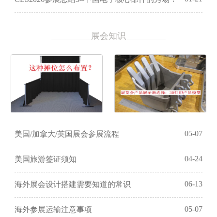
展会知识
05-07
美国/加拿大/英国展会参展流程
04-24
美国旅游签证须知
06-13
海外展会设计搭建需要知道的常识
05-07
海外参展运输注意事项