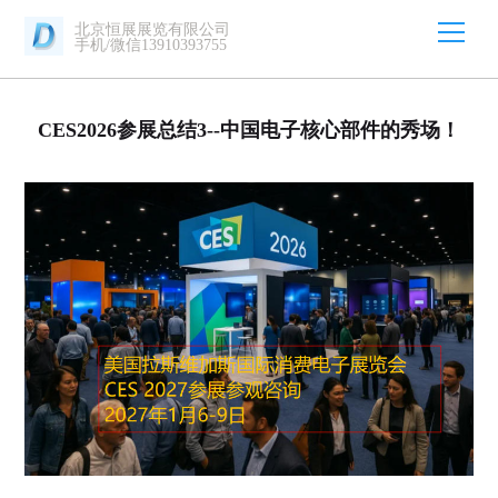
北京恒展展览有限公司
手机/微信13910393755
CES2026参展总结3--中国电子核心部件的秀场！