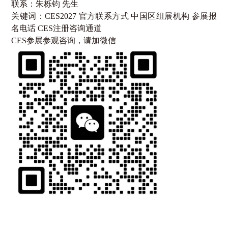
联系：朱栎钧
先生
关键词：
CES2027
官方联系方式 中国区组展机构 参展报
名电话
CES
注册咨询通道
CES参展参观咨询，请加微信