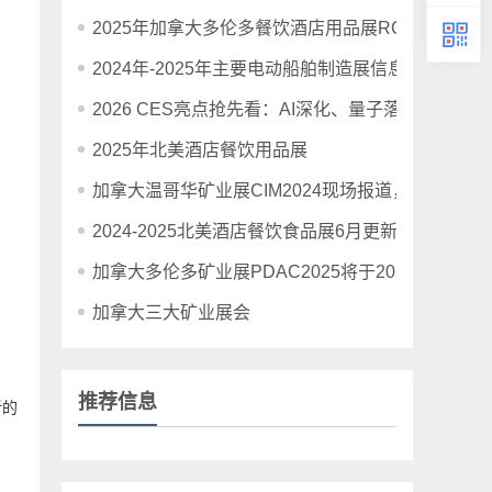
2025年加拿大多伦多餐饮酒店用品展RC Show最
2024年-2025年主要电动船舶制造展信息汇总
2026 CES亮点抢先看：AI深化、量子落地，这场
2025年北美酒店餐饮用品展
加拿大温哥华矿业展CIM2024现场报道，关键词：
2024-2025北美酒店餐饮食品展6月更新
加拿大多伦多矿业展PDAC2025将于2024年9月份
加拿大三大矿业展会
推荐信息
新的