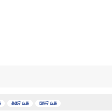
展
美国矿业展
国际矿业展