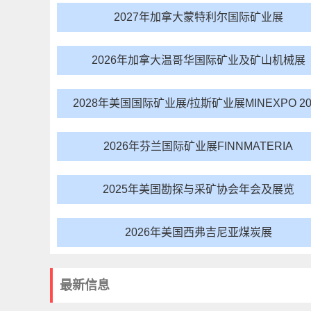
2027年加拿大蒙特利尔国际矿业展
2026年加拿大温哥华国际矿业及矿山机械展
2028年美国国际矿业展/拉斯矿业展MINEXPO 20
2026年芬兰国际矿业展FINNMATERIA
2025年美国勘探与采矿协会年会及展览
2026年美国西弗吉尼亚煤炭展
最新信息