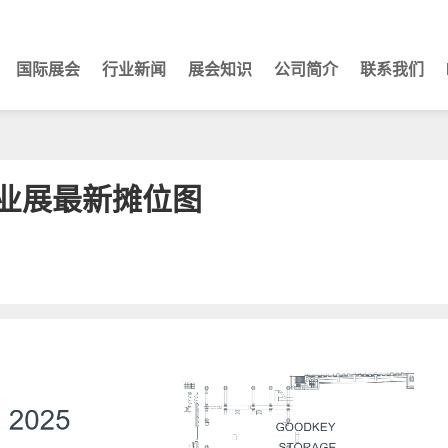
国际展会
行业新闻
展会知识
公司简介
联系我们
矿业展最新摊位图