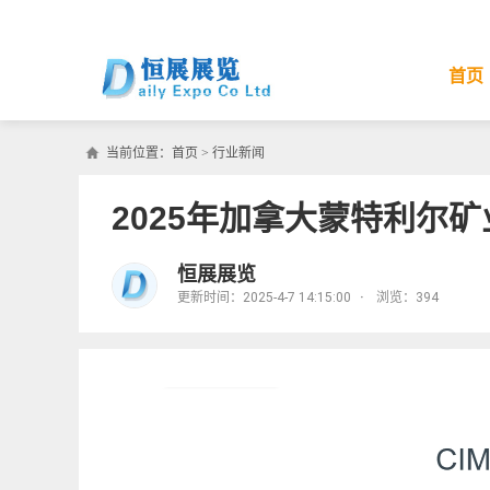
首页
当前位置：
首页
>
行业新闻
2025年加拿大蒙特利尔
恒展展览
更新时间：2025-4-7 14:15:00
·
浏览：
394