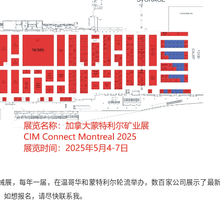
械展，每年一届，在温哥华和蒙特利尔轮流举办，数百家公司展示了最
，如想报名，请尽快联系我。