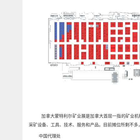
加拿大蒙特利尔矿业展
是加拿大首屈一指的矿业机
采矿设备、工具、技术、服务和产品。目前摊位所剩不多
中国代理处